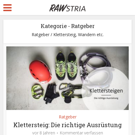
Kategorie - Ratgeber
Ratgeber / Klettersteig, Wandern etc.
Ratgeber
Klettersteig: Die richtige Ausrüstung
vor 8 Jahren
Kommentar verfassen