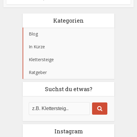
Kategorien
Blog
In Kürze
Klettersteige
Ratgeber
Suchst du etwas?
Instagram